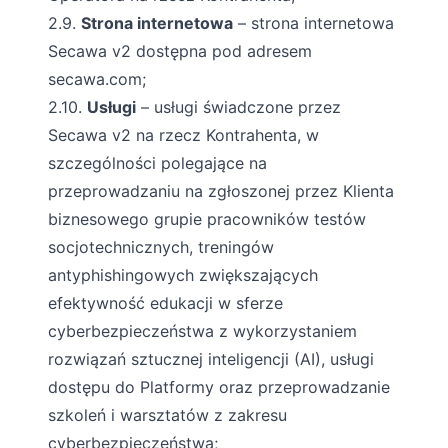
2.9.
Strona internetowa
– strona internetowa
Secawa v2 dostępna pod adresem
secawa.com;
2.10.
Usługi
– usługi świadczone przez
Secawa v2 na rzecz Kontrahenta, w
szczególności polegające na
przeprowadzaniu na zgłoszonej przez Klienta
biznesowego grupie pracowników testów
socjotechnicznych, treningów
antyphishingowych zwiększających
efektywność edukacji w sferze
cyberbezpieczeństwa z wykorzystaniem
rozwiązań sztucznej inteligencji (AI), usługi
dostępu do Platformy oraz przeprowadzanie
szkoleń i warsztatów z zakresu
cyberbezpieczeństwa;