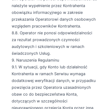
należyte wypełnienie przez Kontrahenta
obowiązku informacyjnego w zakresie
przekazania Operatorowi danych osobowych
względem pracowników Kontrahenta.
8.8. Operator nie ponosi odpowiedzialności
za rezultat prowadzonych czynności
audytowych i szkoleniowych w ramach
świadczonych Usług.
9. Naruszenia Regulaminu
9.1. W sytuacji, gdy Konto lub działalność
Kontrahenta w ramach Serwisu wymaga
dodatkowej weryfikacji danych, w przypadku
powzięcia przez Operatora uzasadnionych
obaw co do bezpieczeństwa Konta,
dotyczących w szczególności
nieuprawnionego przejęcia Konta przez inną