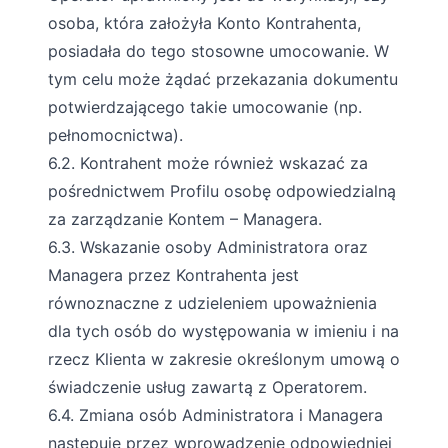
osoba, która założyła Konto Kontrahenta,
posiadała do tego stosowne umocowanie. W
tym celu może żądać przekazania dokumentu
potwierdzającego takie umocowanie (np.
pełnomocnictwa).
6.2. Kontrahent może również wskazać za
pośrednictwem Profilu osobę odpowiedzialną
za zarządzanie Kontem – Managera.
6.3. Wskazanie osoby Administratora oraz
Managera przez Kontrahenta jest
równoznaczne z udzieleniem upoważnienia
dla tych osób do występowania w imieniu i na
rzecz Klienta w zakresie określonym umową o
świadczenie usług zawartą z Operatorem.
6.4. Zmiana osób Administratora i Managera
następuje przez wprowadzenie odpowiedniej