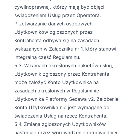
cywilnoprawnej, którzy mają być objęci
świadczeniem Usług przez Operatora.
Przetwarzanie danych osobowych
Użytkowników zgłoszonych przez
Kontrahenta odbywa się na zasadach
wskazanych w Załączniku nr 1, który stanowi
integralną część Regulaminu.
5.3. W ramach określonych pakietów usług,
Użytkownik zgłoszony przez Kontrahenta
może założyć Konto Użytkownika na
zasadach określonych w Regulaminie
Użytkownika Platformy Secawa v2. Założenie
Konta Użytkownika nie jest wymagane do
świadczenia Usług na rzecz Kontrahenta.
5.4. Zmiana zgłoszonych Użytkowników
następuje przez wprowadzenie odpowiedniej