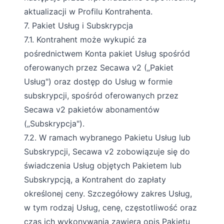
aktualizacji w Profilu Kontrahenta.
7. Pakiet Usług i Subskrypcja
7.1. Kontrahent może wykupić za
pośrednictwem Konta pakiet Usług spośród
oferowanych przez Secawa v2 („Pakiet
Usług") oraz dostęp do Usług w formie
subskrypcji, spośród oferowanych przez
Secawa v2 pakietów abonamentów
(„Subskrypcja").
7.2. W ramach wybranego Pakietu Usług lub
Subskrypcji, Secawa v2 zobowiązuje się do
świadczenia Usług objętych Pakietem lub
Subskrypcją, a Kontrahent do zapłaty
określonej ceny. Szczegółowy zakres Usług,
w tym rodzaj Usług, cenę, częstotliwość oraz
czas ich wykonywania zawiera opis Pakietu