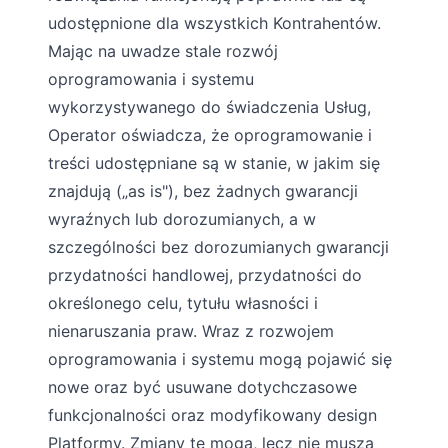
udostępnione dla wszystkich Kontrahentów.
Mając na uwadze stale rozwój
oprogramowania i systemu
wykorzystywanego do świadczenia Usług,
Operator oświadcza, że oprogramowanie i
treści udostępniane są w stanie, w jakim się
znajdują („as is"), bez żadnych gwarancji
wyraźnych lub dorozumianych, a w
szczególności bez dorozumianych gwarancji
przydatności handlowej, przydatności do
określonego celu, tytułu własności i
nienaruszania praw. Wraz z rozwojem
oprogramowania i systemu mogą pojawić się
nowe oraz być usuwane dotychczasowe
funkcjonalności oraz modyfikowany design
Platformy. Zmiany te mogą, lecz nie muszą