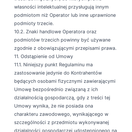
własności intelektualnej przysługują innym
podmiotom niż Operator lub inne uprawnione
podmioty trzecie.
10.2. Znaki handlowe Operatora oraz
podmiotów trzecich powinny być używane
zgodnie z obowiązującymi przepisami prawa.
11. Odstąpienie od Umowy
11.1. Niniejszy punkt Regulaminu ma
zastosowanie jedynie do Kontrahentów
będących osobami fizycznymi zawierającymi
Umowę bezpośrednio związaną z ich
działalnością gospodarczą, gdy z treści tej
Umowy wynika, że nie posiada ona
charakteru zawodowego, wynikającego w
szczególności z przedmiotu wykonywanej
działalności gospodarczej udostępnionego na