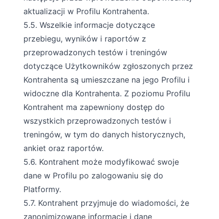
aktualizacji w Profilu Kontrahenta.
5.5. Wszelkie informacje dotyczące
przebiegu, wyników i raportów z
przeprowadzonych testów i treningów
dotyczące Użytkowników zgłoszonych przez
Kontrahenta są umieszczane na jego Profilu i
widoczne dla Kontrahenta. Z poziomu Profilu
Kontrahent ma zapewniony dostęp do
wszystkich przeprowadzonych testów i
treningów, w tym do danych historycznych,
ankiet oraz raportów.
5.6. Kontrahent może modyfikować swoje
dane w Profilu po zalogowaniu się do
Platformy.
5.7. Kontrahent przyjmuje do wiadomości, że
zanonimizowane informacje i dane