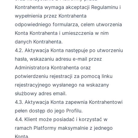
Kontrahenta wymaga akceptacji Regulaminu i
wypełnienia przez Kontrahenta
odpowiedniego formularza, celem utworzenia
Konta Kontrahenta i umieszczenia w nim
danych Kontrahenta.
4.2. Aktywacja Konta następuje po utworzeniu
hasła, wskazaniu adresu e-mail przez
Administratora Kontrahenta oraz
potwierdzeniu rejestracji za pomocą linku
rejestracyjnego wysłanego na wskazany
służbowy adres email.
4.3. Aktywacja Konta zapewnia Kontrahentowi
pełen dostęp do jego Profilu.
4.4. Klient może posiadać i korzystać w
ramach Platformy maksymalnie z jednego
Konta.