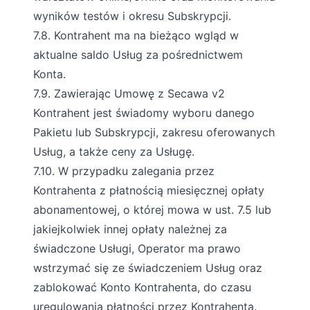
wyników testów i okresu Subskrypcji.
7.8. Kontrahent ma na bieżąco wgląd w
aktualne saldo Usług za pośrednictwem
Konta.
7.9. Zawierając Umowę z Secawa v2
Kontrahent jest świadomy wyboru danego
Pakietu lub Subskrypcji, zakresu oferowanych
Usług, a także ceny za Usługę.
7.10. W przypadku zalegania przez
Kontrahenta z płatnością miesięcznej opłaty
abonamentowej, o której mowa w ust. 7.5 lub
jakiejkolwiek innej opłaty należnej za
świadczone Usługi, Operator ma prawo
wstrzymać się ze świadczeniem Usług oraz
zablokować Konto Kontrahenta, do czasu
uregulowania płatności przez Kontrahenta.