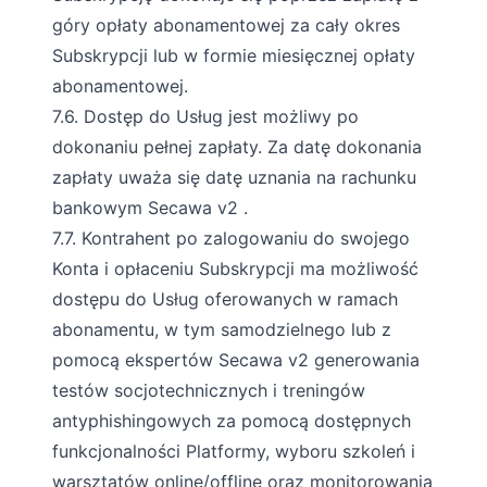
góry opłaty abonamentowej za cały okres
Subskrypcji lub w formie miesięcznej opłaty
abonamentowej.
7.6. Dostęp do Usług jest możliwy po
dokonaniu pełnej zapłaty. Za datę dokonania
zapłaty uważa się datę uznania na rachunku
bankowym Secawa v2 .
7.7. Kontrahent po zalogowaniu do swojego
Konta i opłaceniu Subskrypcji ma możliwość
dostępu do Usług oferowanych w ramach
abonamentu, w tym samodzielnego lub z
pomocą ekspertów Secawa v2 generowania
testów socjotechnicznych i treningów
antyphishingowych za pomocą dostępnych
funkcjonalności Platformy, wyboru szkoleń i
warsztatów online/offline oraz monitorowania