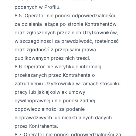
podanych w Profilu.
8.5. Operator nie ponosi odpowiedzialności
za działania leżące po stronie Kontrahentów
oraz zgłoszonych przez nich Użytkowników,
w szczególności za prawdziwość, rzetelność
oraz zgodność z przepisami prawa
publikowanych przez nich treści.
8.6. Operator nie weryfikuje informacji
przekazanych przez Kontrahenta o
zatrudnieniu Użytkownika w ramach stosunku
pracy lub jakiejkolwiek umowy
cywilnoprawnej i nie ponosi żadnej
odpowiedzialności za podanie
nieprawdziwych lub nieaktualnych danych
przez Kontrahenta.
8.7. Operator nie ponosi odpowiedzialności za