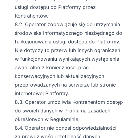
usługi dostępu do Platformy przez
Kontrahentów.
8.2. Operator zobowiązuje się do utrzymania
środowiska informatycznego niezbędnego do
funkcjonowania usługi dostępu do Platformy.
Nie dotyczy to przerw lub innych ograniczeń
w funkcjonowaniu wynikających wystąpienia
awarii albo z konieczności prac
konserwacyjnych lub aktualizacyjnych
przeprowadzanych na serwerze lub stronie
internetowej Platformy.
8.3. Operator umożliwia Kontrahentom dostęp
do swoich danych w Profilu na zasadach
określonych w Regulaminie.
8.4. Operator nie ponosi odpowiedzialności
za prawdziwość i rzetelność danych