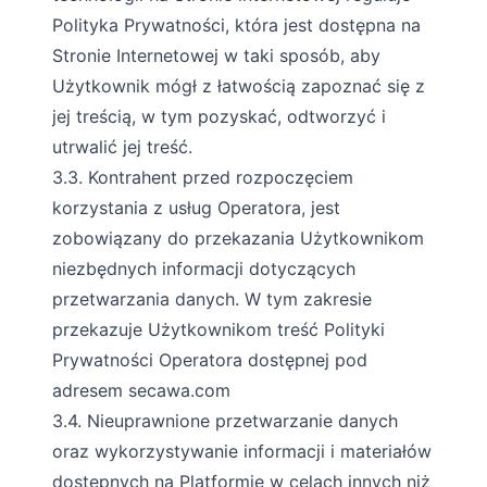
Polityka Prywatności, która jest dostępna na
Stronie Internetowej w taki sposób, aby
Użytkownik mógł z łatwością zapoznać się z
jej treścią, w tym pozyskać, odtworzyć i
utrwalić jej treść.
3.3. Kontrahent przed rozpoczęciem
korzystania z usług Operatora, jest
zobowiązany do przekazania Użytkownikom
niezbędnych informacji dotyczących
przetwarzania danych. W tym zakresie
przekazuje Użytkownikom treść Polityki
Prywatności Operatora dostępnej pod
adresem secawa.com
3.4. Nieuprawnione przetwarzanie danych
oraz wykorzystywanie informacji i materiałów
dostępnych na Platformie w celach innych niż