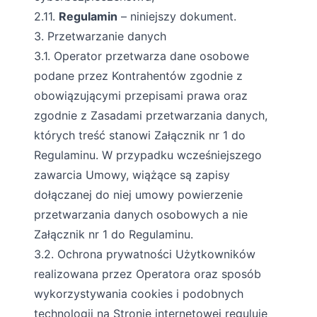
2.11.
Regulamin
– niniejszy dokument.
3. Przetwarzanie danych
3.1. Operator przetwarza dane osobowe
podane przez Kontrahentów zgodnie z
obowiązującymi przepisami prawa oraz
zgodnie z Zasadami przetwarzania danych,
których treść stanowi Załącznik nr 1 do
Regulaminu. W przypadku wcześniejszego
zawarcia Umowy, wiążące są zapisy
dołączanej do niej umowy powierzenie
przetwarzania danych osobowych a nie
Załącznik nr 1 do Regulaminu.
3.2. Ochrona prywatności Użytkowników
realizowana przez Operatora oraz sposób
wykorzystywania cookies i podobnych
technologii na Stronie internetowej reguluje