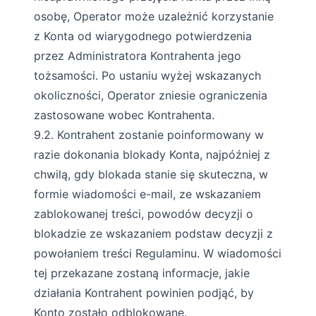
osobę, Operator może uzależnić korzystanie
z Konta od wiarygodnego potwierdzenia
przez Administratora Kontrahenta jego
tożsamości. Po ustaniu wyżej wskazanych
okoliczności, Operator zniesie ograniczenia
zastosowane wobec Kontrahenta.
9.2. Kontrahent zostanie poinformowany w
razie dokonania blokady Konta, najpóźniej z
chwilą, gdy blokada stanie się skuteczna, w
formie wiadomości e-mail, ze wskazaniem
zablokowanej treści, powodów decyzji o
blokadzie ze wskazaniem podstaw decyzji z
powołaniem treści Regulaminu. W wiadomości
tej przekazane zostaną informacje, jakie
działania Kontrahent powinien podjąć, by
Konto zostało odblokowane.