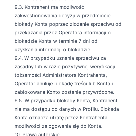
9.3. Kontrahent ma możliwość
zakwestionowania decyzji w przedmiocie
blokady Konta poprzez złożenie sprzeciwu od
przekazania przez Operatora informacji o
blokadzie Konta w terminie 7 dni od
uzyskania informacji o blokadzie.
9.4. W przypadku uznania sprzeciwu za
zasadny lub w razie pozytywnej weryfikacji
tożsamości Administratora Kontrahenta,
Operator anuluje blokadę treści lub Konta i
zablokowane Konto zostanie przywrócone.
9.5. W przypadku blokady Konta, Kontrahent
nie ma dostępu do danych w Profilu. Blokada
Konta oznacza utratę przez Kontrahenta
możliwości zalogowania się do Konta.
10. Prawa autorskie