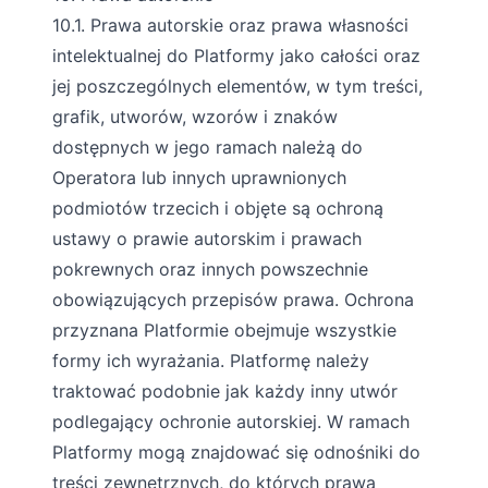
10.1. Prawa autorskie oraz prawa własności
intelektualnej do Platformy jako całości oraz
jej poszczególnych elementów, w tym treści,
grafik, utworów, wzorów i znaków
dostępnych w jego ramach należą do
Operatora lub innych uprawnionych
podmiotów trzecich i objęte są ochroną
ustawy o prawie autorskim i prawach
pokrewnych oraz innych powszechnie
obowiązujących przepisów prawa. Ochrona
przyznana Platformie obejmuje wszystkie
formy ich wyrażania. Platformę należy
traktować podobnie jak każdy inny utwór
podlegający ochronie autorskiej. W ramach
Platformy mogą znajdować się odnośniki do
treści zewnętrznych, do których prawa