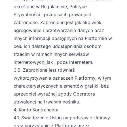
określone w Regulaminie, Polityce
Prywatności i przepisach prawa jest
zabronione. Zabronione jest jakiekolwiek
agregowanie i przetwarzanie danych oraz
innych informacji dostępnych na Platformie w
celu ich dalszego udostępniania osobom
trzecim w ramach innych serwisów
internetowych, jak i poza Internetem.
3.5. Zabronione jest również
wykorzystywanie oznaczeń Platformy, w tym
charakterystycznych elementów grafiki, bez
uprzedniej wyraźnej zgody Operatora
utrwalonej na trwałym nośniku.
4. Konto Kontrahenta
4.1. Świadczenie Usług na podstawie Umowy
oraz korzystanie z Platformy przez