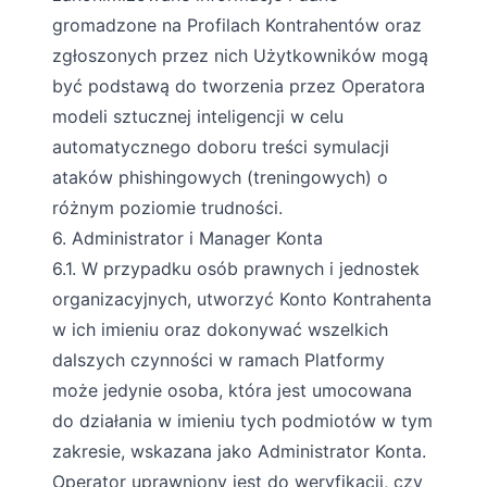
gromadzone na Profilach Kontrahentów oraz
zgłoszonych przez nich Użytkowników mogą
być podstawą do tworzenia przez Operatora
modeli sztucznej inteligencji w celu
automatycznego doboru treści symulacji
ataków phishingowych (treningowych) o
różnym poziomie trudności.
6. Administrator i Manager Konta
6.1. W przypadku osób prawnych i jednostek
organizacyjnych, utworzyć Konto Kontrahenta
w ich imieniu oraz dokonywać wszelkich
dalszych czynności w ramach Platformy
może jedynie osoba, która jest umocowana
do działania w imieniu tych podmiotów w tym
zakresie, wskazana jako Administrator Konta.
Operator uprawniony jest do weryfikacji, czy