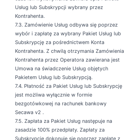
Usług lub Subskrypcji wybrany przez
Kontrahenta.
7.3. Zamówienie Usług odbywa się poprzez
wybór i zapłatę za wybrany Pakiet Usług lub
Subskrypcję za pośrednictwem Konta
Kontrahenta. Z chwilą otrzymania Zamówienia
Kontrahenta przez Operatora zawierana jest
Umowa na świadczenie Usług objętych
Pakietem Usług lub Subskrypcją.
7.4. Płatność za Pakiet Usług lub Subskrypcję
jest możliwa wyłącznie w formie
bezgotówkowej na rachunek bankowy
Secawa v2 .
7.5. Zapłata za Pakiet Usług następuje na
zasadzie 100% przedpłaty. Zapłaty za
Subskrypcję dokonuje się poprzez zapłatę z