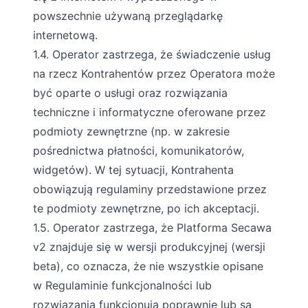
powszechnie używaną przeglądarkę
internetową.
1.4. Operator zastrzega, że świadczenie usług
na rzecz Kontrahentów przez Operatora może
być oparte o usługi oraz rozwiązania
techniczne i informatyczne oferowane przez
podmioty zewnętrzne (np. w zakresie
pośrednictwa płatności, komunikatorów,
widgetów). W tej sytuacji, Kontrahenta
obowiązują regulaminy przedstawione przez
te podmioty zewnętrzne, po ich akceptacji.
1.5. Operator zastrzega, że Platforma Secawa
v2 znajduje się w wersji produkcyjnej (wersji
beta), co oznacza, że nie wszystkie opisane
w Regulaminie funkcjonalności lub
rozwiązania funkcjonują poprawnie lub są