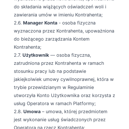
do składania wiążących oświadczeń woli i
zawierania umów w imieniu Kontrahenta;
2.6.
Manager Konta
- osoba fizyczna
wyznaczona przez Kontrahenta, upoważniona
do bieżącego zarządzania Kontem
Kontrahenta;
2.7.
Użytkownik
— osoba fizyczna,
zatrudniona przez Kontrahenta w ramach
stosunku pracy lub na podstawie
jakiejkolwiek umowy cywilnoprawnej, która w
trybie przewidzianym w Regulaminie
utworzyła Konto Użytkownika oraz korzysta z
usług Operatora w ramach Platformy;
2.8.
Umowa
– umowa, której przedmiotem
jest wykonanie usług świadczonych przez
Operatora na rzecz Kontrahenta;