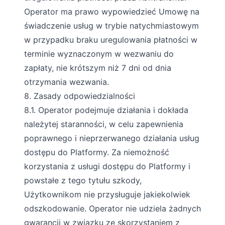
Operator ma prawo wypowiedzieć Umowę na
świadczenie usług w trybie natychmiastowym
w przypadku braku uregulowania płatności w
terminie wyznaczonym w wezwaniu do
zapłaty, nie krótszym niż 7 dni od dnia
otrzymania wezwania.
8. Zasady odpowiedzialności
8.1. Operator podejmuje działania i dokłada
należytej staranności, w celu zapewnienia
poprawnego i nieprzerwanego działania usług
dostępu do Platformy. Za niemożność
korzystania z usługi dostępu do Platformy i
powstałe z tego tytułu szkody,
Użytkownikom nie przysługuje jakiekolwiek
odszkodowanie. Operator nie udziela żadnych
gwarancji w związku ze skorzystaniem z