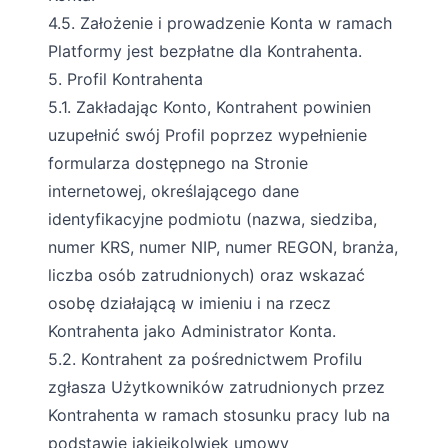
4.5. Założenie i prowadzenie Konta w ramach
Platformy jest bezpłatne dla Kontrahenta.
5. Profil Kontrahenta
5.1. Zakładając Konto, Kontrahent powinien
uzupełnić swój Profil poprzez wypełnienie
formularza dostępnego na Stronie
internetowej, określającego dane
identyfikacyjne podmiotu (nazwa, siedziba,
numer KRS, numer NIP, numer REGON, branża,
liczba osób zatrudnionych) oraz wskazać
osobę działającą w imieniu i na rzecz
Kontrahenta jako Administrator Konta.
5.2. Kontrahent za pośrednictwem Profilu
zgłasza Użytkowników zatrudnionych przez
Kontrahenta w ramach stosunku pracy lub na
podstawie jakiejkolwiek umowy